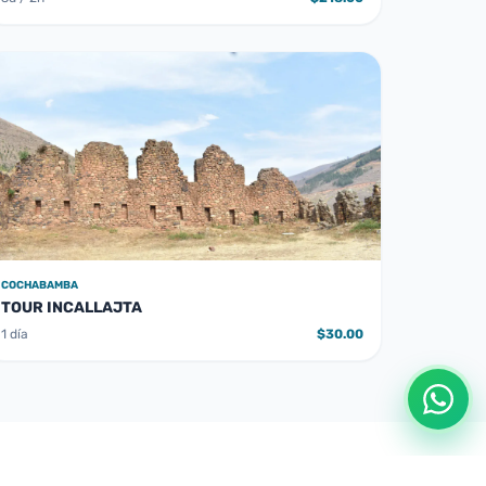
COCHABAMBA
TOUR INCALLAJTA
1 día
$30.00