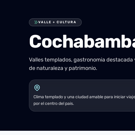
VALLE + CULTURA
Cochabamb
Valles templados, gastronomia destacada y
de naturaleza y patrimonio.
Clima templado y una ciudad amable para iniciar viaj
por el centro del pais.