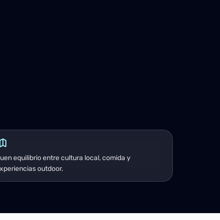
uen equilibrio entre cultura local, comida y
xperiencias outdoor.