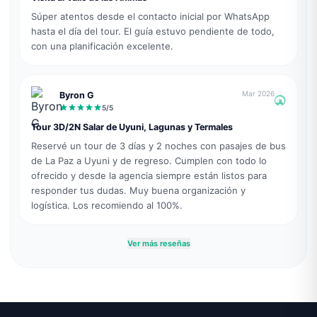
Súper atentos desde el contacto inicial por WhatsApp
hasta el día del tour. El guía estuvo pendiente de todo,
con una planificación excelente.
Mar 2026
Byron G
5
/5
Tour 3D/2N Salar de Uyuni, Lagunas y Termales
Reservé un tour de 3 días y 2 noches con pasajes de bus
de La Paz a Uyuni y de regreso. Cumplen con todo lo
ofrecido y desde la agencia siempre están listos para
responder tus dudas. Muy buena organización y
logística. Los recomiendo al 100%.
Ver más reseñas