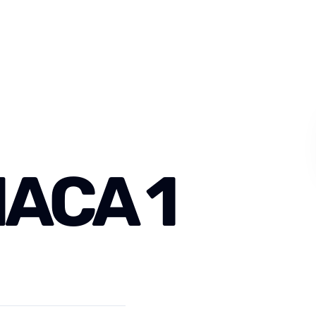
ACA 1