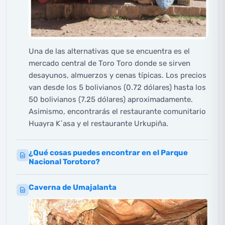
Una de las alternativas que se encuentra es el
mercado central de Toro Toro donde se sirven
desayunos, almuerzos y cenas típicas. Los precios
van desde los 5 bolivianos (0.72 dólares) hasta los
50 bolivianos (7.25 dólares) aproximadamente.
Asimismo, encontrarás el restaurante comunitario
Huayra K´asa y el restaurante Urkupiña.
¿Qué cosas puedes encontrar en el Parque
Nacional Torotoro?
Caverna de Umajalanta