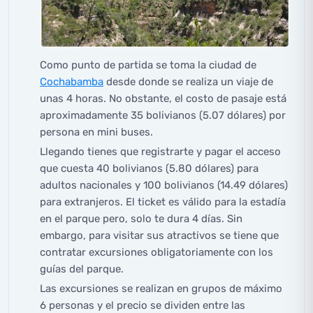
Como punto de partida se toma la ciudad de
Cochabamba
desde donde se realiza un viaje de
unas 4 horas. No obstante, el costo de pasaje está
aproximadamente 35 bolivianos (5.07 dólares) por
persona en mini buses.
Llegando tienes que registrarte y pagar el acceso
que cuesta 40 bolivianos (5.80 dólares) para
adultos nacionales y 100 bolivianos (14.49 dólares)
para extranjeros. El ticket es válido para la estadía
en el parque pero, solo te dura 4 días. Sin
embargo, para visitar sus atractivos se tiene que
contratar excursiones obligatoriamente con los
guías del parque.
Las excursiones se realizan en grupos de máximo
6 personas y el precio se dividen entre las