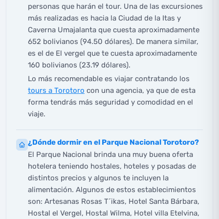
personas que harán el tour. Una de las excursiones
más realizadas es hacia la Ciudad de la Itas y
Caverna Umajalanta que cuesta aproximadamente
652 bolivianos (94.50 dólares). De manera similar,
es el de El vergel que te cuesta aproximadamente
160 bolivianos (23.19 dólares).
Lo más recomendable es viajar contratando los
tours a Torotoro
con una agencia, ya que de esta
forma tendrás más seguridad y comodidad en el
viaje.
¿Dónde dormir en el Parque Nacional Torotoro?
El Parque Nacional brinda una muy buena oferta
hotelera teniendo hostales, hoteles y posadas de
distintos precios y algunos te incluyen la
alimentación. Algunos de estos establecimientos
son: Artesanas Rosas T´ikas, Hotel Santa Bárbara,
Hostal el Vergel, Hostal Wilma, Hotel villa Etelvina,