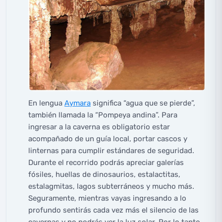
En lengua
Aymara
significa “agua que se pierde”,
también llamada la “Pompeya andina”. Para
ingresar a la caverna es obligatorio estar
acompañado de un guía local, portar cascos y
linternas para cumplir estándares de seguridad.
Durante el recorrido podrás apreciar galerías
fósiles, huellas de dinosaurios, estalactitas,
estalagmitas, lagos subterráneos y mucho más.
Seguramente, mientras vayas ingresando a lo
profundo sentirás cada vez más el silencio de las