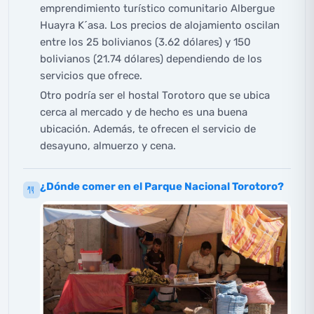
emprendimiento turístico comunitario Albergue
Huayra K´asa. Los precios de alojamiento oscilan
entre los 25 bolivianos (3.62 dólares) y 150
bolivianos (21.74 dólares) dependiendo de los
servicios que ofrece.
Otro podría ser el hostal Torotoro que se ubica
cerca al mercado y de hecho es una buena
ubicación. Además, te ofrecen el servicio de
desayuno, almuerzo y cena.
¿Dónde comer en el Parque Nacional Torotoro?