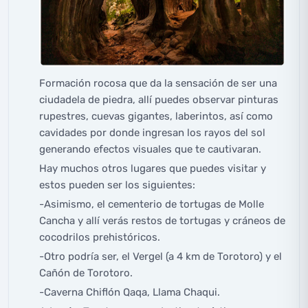
Formación rocosa que da la sensación de ser una
ciudadela de piedra, allí puedes observar pinturas
rupestres, cuevas gigantes, laberintos, así como
cavidades por donde ingresan los rayos del sol
generando efectos visuales que te cautivaran.
Hay muchos otros lugares que puedes visitar y
estos pueden ser los siguientes:
-Asimismo, el cementerio de tortugas de Molle
Cancha y allí verás restos de tortugas y cráneos de
cocodrilos prehistóricos.
-Otro podría ser, el Vergel (a 4 km de Torotoro) y el
Cañón de Torotoro.
-Caverna Chiflón Qaqa, Llama Chaqui.