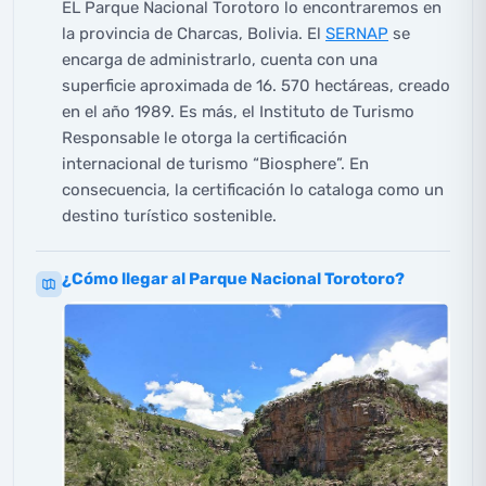
EL Parque Nacional Torotoro lo encontraremos en
la provincia de Charcas, Bolivia. El
SERNAP
se
encarga de administrarlo, cuenta con una
superficie aproximada de 16. 570 hectáreas, creado
en el año 1989. Es más, el Instituto de Turismo
Responsable le otorga la certificación
internacional de turismo “Biosphere”. En
consecuencia, la certificación lo cataloga como un
destino turístico sostenible.
¿Cómo llegar al Parque Nacional Torotoro?