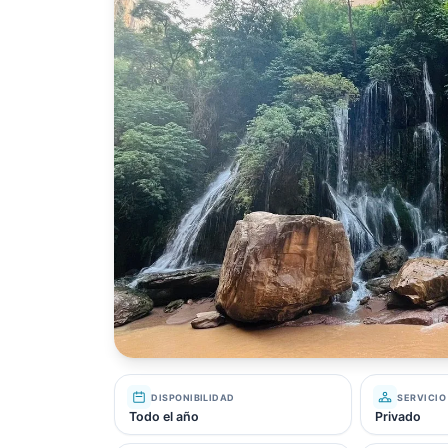
DISPONIBILIDAD
SERVICIO
Todo el año
Privado