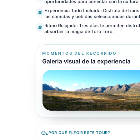
oportunidades para conectar con la cultura lo
Experiencia Todo Incluido: Disfruta de tran
las comidas y bebidas seleccionadas durante
Ritmo Relajado: Tres días te permiten disfru
absorber la magia de Toro Toro.
MOMENTOS DEL RECORRIDO
Galeria visual de la experiencia
¿POR QUÉ ELEGIR ESTE TOUR?