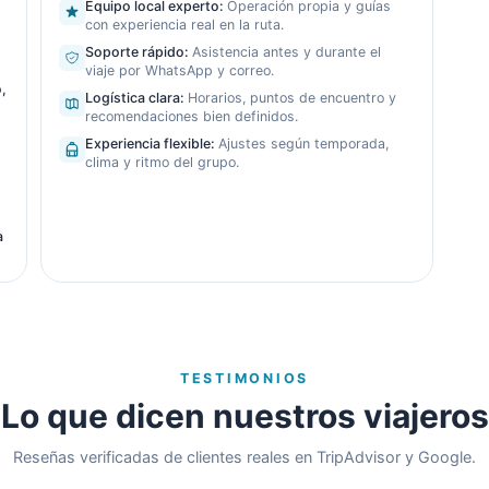
Equipo local experto
:
Operación propia y guías
con experiencia real en la ruta.
s
Soporte rápido
:
Asistencia antes y durante el
viaje por WhatsApp y correo.
,
Logística clara
:
Horarios, puntos de encuentro y
recomendaciones bien definidos.
Experiencia flexible
:
Ajustes según temporada,
clima y ritmo del grupo.
a
TESTIMONIOS
Lo que dicen nuestros viajeros
Reseñas verificadas de clientes reales en TripAdvisor y Google.