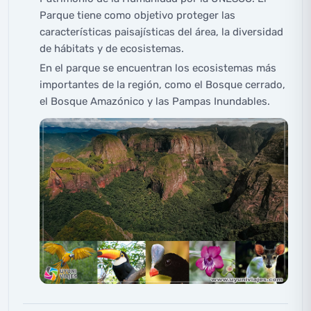
Parque tiene como objetivo proteger las
características paisajísticas del área, la diversidad
de hábitats y de ecosistemas.
En el parque se encuentran los ecosistemas más
importantes de la región, como el Bosque cerrado,
el Bosque Amazónico y las Pampas Inundables.