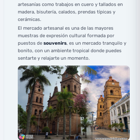
artesanías como trabajos en cuero y tallados en
madera, bisutería, calados, prendas típicas y
cerámicas.
El mercado artesanal es una de las mayores
muestras de expresión cultural formada por
puestos de
souvenirs
, es un mercado tranquilo y
bonito, con un ambiente tropical donde puedes
sentarte y relajarte un momento.