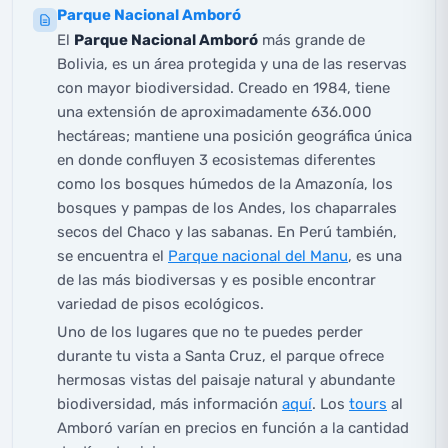
Parque Nacional Amboró
El
Parque Nacional Amboró
más grande de
Bolivia, es un área protegida y una de las reservas
con mayor biodiversidad. Creado en 1984, tiene
una extensión de aproximadamente 636.000
hectáreas; mantiene una posición geográfica única
en donde confluyen 3 ecosistemas diferentes
como los bosques húmedos de la Amazonía, los
bosques y pampas de los Andes, los chaparrales
secos del Chaco y las sabanas. En Perú también,
se encuentra el
Parque nacional del Manu
, es una
de las más biodiversas y es posible encontrar
variedad de pisos ecológicos.
Uno de los lugares que no te puedes perder
durante tu vista a Santa Cruz, el parque ofrece
hermosas vistas del paisaje natural y abundante
biodiversidad, más información
aquí
. Los
tours
al
Amboró varían en precios en función a la cantidad