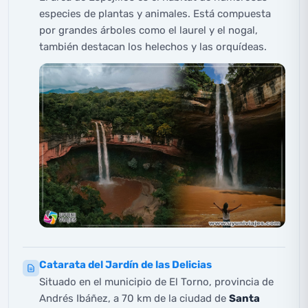
especies de plantas y animales. Está compuesta
por grandes árboles como el laurel y el nogal,
también destacan los helechos y las orquídeas.
Catarata del Jardín de las Delicias
Situado en el municipio de El Torno, provincia de
Andrés Ibáñez, a 70 km de la ciudad de
Santa