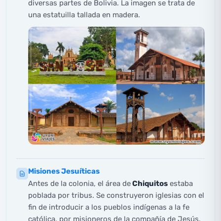
diversas partes de Bolivia. La imagen se trata de
una estatuilla tallada en madera.
Misiones Jesuíticas
Antes de la colonia, el área de
Chiquitos
estaba
poblada por tribus. Se construyeron iglesias con el
fin de introducir a los pueblos indígenas a la fe
católica, por misioneros de la compañía de Jesús.