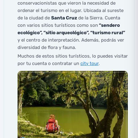
conservacionistas que vieron la necesidad de
ordenar el turismo en el lugar. Ubicada al sureste
de la ciudad de
Santa Cruz
de la Sierra. Cuenta
con varios sitios turísticos como son
“sendero
ecológico”, “sitio arqueológico”, “turismo rural”
y el centro de interpretación. Además, podrás ver
diversidad de flora y fauna.
Muchos de estos sitios turísticos, lo puedes visitar
por tu cuenta o contratar un
city tour
.