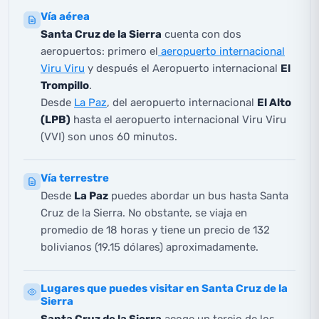
Vía aérea
Santa Cruz de la Sierra
cuenta con dos
aeropuertos: primero el
aeropuerto internacional
Viru Viru
y después el Aeropuerto internacional
El
Trompillo
.
Desde
La Paz
, del aeropuerto internacional
El Alto
(LPB)
hasta el aeropuerto internacional Viru Viru
(VVI) son unos 60 minutos.
Vía terrestre
Desde
La Paz
puedes abordar un bus hasta Santa
Cruz de la Sierra. No obstante, se viaja en
promedio de 18 horas y tiene un precio de 132
bolivianos (19.15 dólares) aproximadamente.
Lugares que puedes visitar en Santa Cruz de la
Sierra