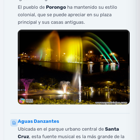
El pueblo de
Porongo
ha mantenido su estilo
colonial, que se puede apreciar en su plaza
principal y sus casas antiguas.
Aguas Danzantes
Ubicada en el parque urbano central de
Santa
Cruz
, esta fuente musical es la más grande de la