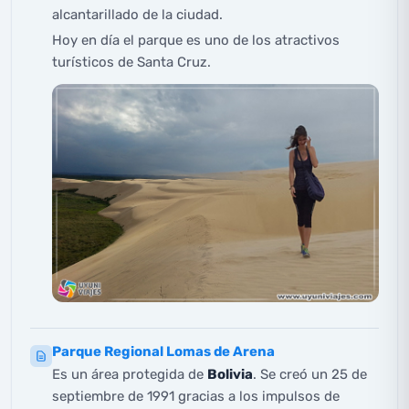
alcantarillado de la ciudad.
Hoy en día el parque es uno de los atractivos
turísticos de Santa Cruz.
Parque Regional Lomas de Arena
Es un área protegida de
Bolivia
. Se creó un 25 de
septiembre de 1991 gracias a los impulsos de