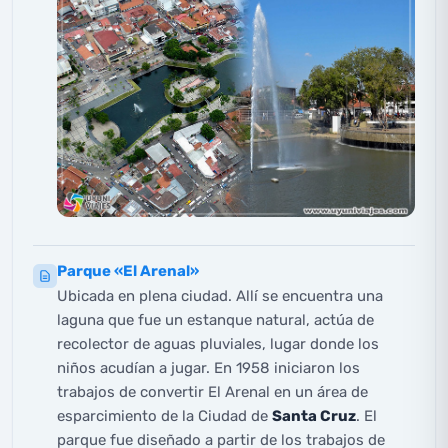
Parque «El Arenal»
Ubicada en plena ciudad. Allí se encuentra una
laguna que fue un estanque natural, actúa de
recolector de aguas pluviales, lugar donde los
niños acudían a jugar. En 1958 iniciaron los
trabajos de convertir El Arenal en un área de
esparcimiento de la Ciudad de
Santa Cruz
. El
parque fue diseñado a partir de los trabajos de