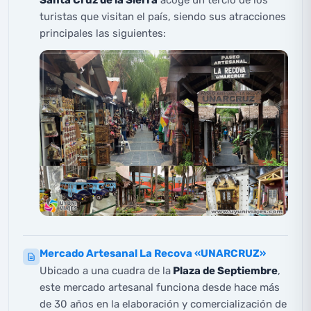
Santa Cruz de la Sierra
acoge un tercio de los
turistas que visitan el país, siendo sus atracciones
principales las siguientes:
Mercado Artesanal La Recova «UNARCRUZ»
Ubicado a una cuadra de la
Plaza de Septiembre
,
este mercado artesanal funciona desde hace más
de 30 años en la elaboración y comercialización de