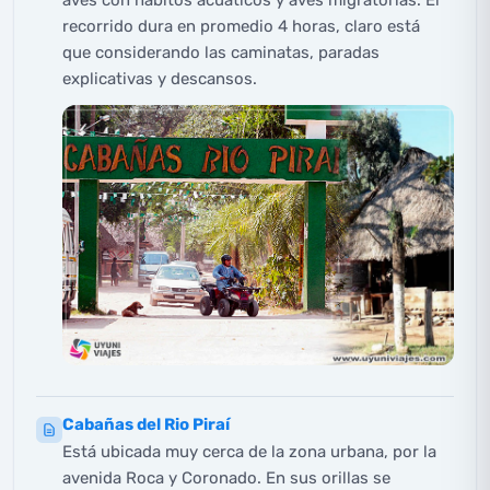
recorrido dura en promedio 4 horas, claro está
que considerando las caminatas, paradas
explicativas y descansos.
Cabañas del Rio Piraí
Está ubicada muy cerca de la zona urbana, por la
avenida Roca y Coronado. En sus orillas se