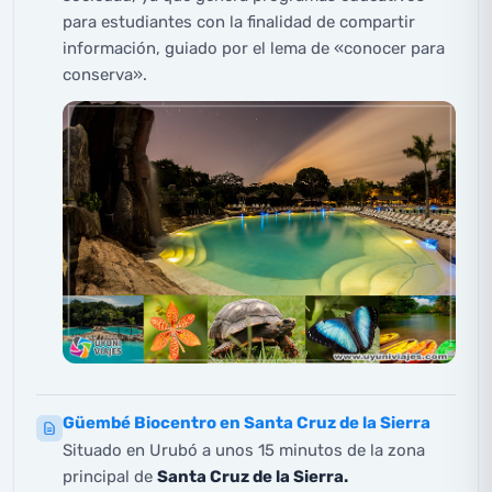
para estudiantes con la finalidad de compartir
información, guiado por el lema de «conocer para
conserva».
Güembé Biocentro en Santa Cruz de la Sierra
Situado en Urubó a unos 15 minutos de la zona
principal de
Santa Cruz de la Sierra.