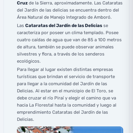
Cruz
de la Sierra, aproximadamente. Las Cataratas
del Jardín de las delicias se encuentra dentro del
Área Natural de Manejo Integrado de Amboró.
Las
Cataratas del Jardín de las Delicias
se
caracteriza por poseer un clima templado. Posee
cuatro caídas de agua que van de 85 a 100 metros
de altura, también se puede observar animales
silvestres y flora, a través de los senderos
ecológicos.
Para llegar al lugar existen distintas empresas
turísticas que brindan el servicio de transporte
para llegar a la comunidad del Jardín de las
Delicias. Al estar en el municipio de El Toro, se
debe cruzar el río Piraí y elegir el camino que va
hacia La Florestal hasta la comunidad y luego al
emprendimiento Cataratas del Jardín de las
Delicias.