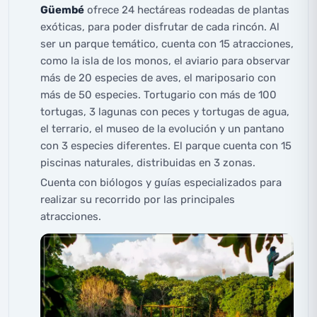
Güembé
ofrece 24 hectáreas rodeadas de plantas
exóticas, para poder disfrutar de cada rincón. Al
ser un parque temático, cuenta con 15 atracciones,
como la isla de los monos, el aviario para observar
más de 20 especies de aves, el mariposario con
más de 50 especies. Tortugario con más de 100
tortugas, 3 lagunas con peces y tortugas de agua,
el terrario, el museo de la evolución y un pantano
con 3 especies diferentes. El parque cuenta con 15
piscinas naturales, distribuidas en 3 zonas.
Cuenta con biólogos y guías especializados para
realizar su recorrido por las principales
atracciones.