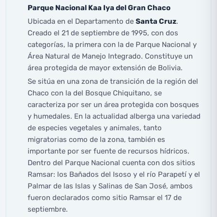
Parque Nacional Kaa Iya del Gran Chaco
Ubicada en el Departamento de
Santa Cruz
.
Creado el 21 de septiembre de 1995, con dos
categorías, la primera con la de Parque Nacional y
Área Natural de Manejo Integrado. Constituye un
área protegida de mayor extensión de Bolivia.
Se sitúa en una zona de transición de la región del
Chaco con la del Bosque Chiquitano, se
caracteriza por ser un área protegida con bosques
y humedales. En la actualidad alberga una variedad
de especies vegetales y animales, tanto
migratorias como de la zona, también es
importante por ser fuente de recursos hídricos.
Dentro del Parque Nacional cuenta con dos sitios
Ramsar: los Bañados del Isoso y el río Parapetí y el
Palmar de las Islas y Salinas de San José, ambos
fueron declarados como sitio Ramsar el 17 de
septiembre.