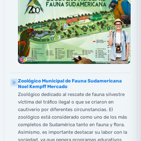
Zoológico Municipal de Fauna Sudamericana
Noel Kempff Mercado
Zoológico dedicado al rescate de fauna silvestre
víctima del tráfico ilegal o que se criaron en
cautiverio por diferentes circunstancias. El
zoológico está considerado como uno de los más
completos de Sudamérica tanto en fauna y flora.
Asimismo, es importante destacar su labor con la
sociedad, ya que genera programas educativos