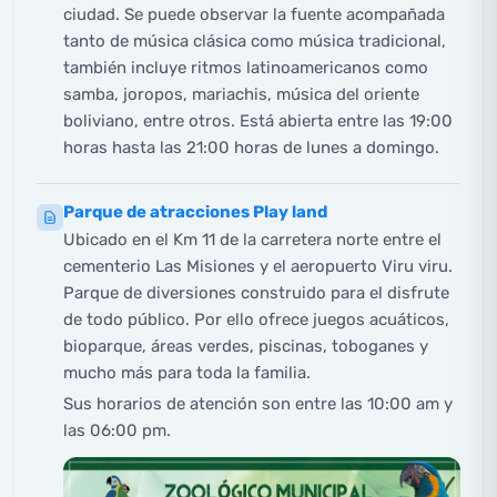
ciudad. Se puede observar la fuente acompañada
tanto de música clásica como música tradicional,
también incluye ritmos latinoamericanos como
samba, joropos, mariachis, música del oriente
boliviano, entre otros. Está abierta entre las 19:00
horas hasta las 21:00 horas de lunes a domingo.
Parque de atracciones Play land
Ubicado en el Km 11 de la carretera norte entre el
cementerio Las Misiones y el aeropuerto Viru viru.
Parque de diversiones construido para el disfrute
de todo público. Por ello ofrece juegos acuáticos,
bioparque, áreas verdes, piscinas, toboganes y
mucho más para toda la familia.
Sus horarios de atención son entre las 10:00 am y
las 06:00 pm.