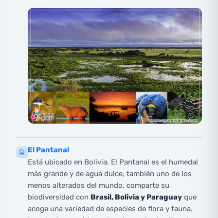
El Pantanal
Está ubicado en Bolivia. El Pantanal es el humedal
más grande y de agua dulce, también uno de los
menos alterados del mundo, comparte su
biodiversidad con
Brasil, Bolivia y Paraguay
que
acoge una variedad de especies de flora y fauna.