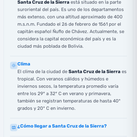
Santa Cruz de la Sierra
está situado en la parte
suroriental del país. Es uno de los departamentos
más extenso, con una altitud aproximado de 400
m.s.n.m. Fundado el 26 de febrero de 1561 por el
capitán español Ñuflo de Chávez. Actualmente, se
considera la capital económica del país y es la
ciudad más poblada de Bolivia.
Clima
El clima de la ciudad de
Santa Cruz de la Sierra
es
tropical. Con veranos cálidos y húmedos e
inviernos secos, la temperatura promedio varía
entre los 29° a 32° C en verano y primavera,
también se registran temperaturas de hasta 40°
grados y 20° C en invierno.
¿Cómo llegar a Santa Cruz de la Sierra?