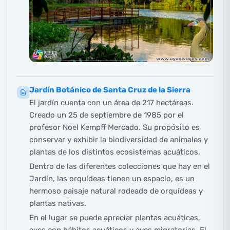
Jardín Botánico de Santa Cruz de la Sierra
El jardín cuenta con un área de 217 hectáreas.
Creado un 25 de septiembre de 1985 por el
profesor Noel Kempff Mercado. Su propósito es
conservar y exhibir la biodiversidad de animales y
plantas de los distintos ecosistemas acuáticos.
Dentro de las diferentes colecciones que hay en el
Jardín, las orquídeas tienen un espacio, es un
hermoso paisaje natural rodeado de orquídeas y
plantas nativas.
En el lugar se puede apreciar plantas acuáticas,
aves con hábitos acuáticos y aves migratorias. El