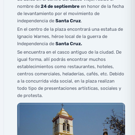
nombre de
24 de septiembre
en honor de la fecha
de levantamiento por el movimiento de
independencia de
Santa Cruz
.
En el centro de la plaza encontrará una estatua de
Ignacio Warnes, héroe local de la guerra de
Independencia de
Santa Cruz.
Se encuentra en el casco antiguo de la ciudad. De
igual forma, allí podrás encontrar muchos
establecimientos como restaurantes, hoteles,
centros comerciales, heladerías, cafés, etc. Debido
a la concurrida vida social, en la plaza realizan
todo tipo de presentaciones artísticas, sociales y
de protesta.