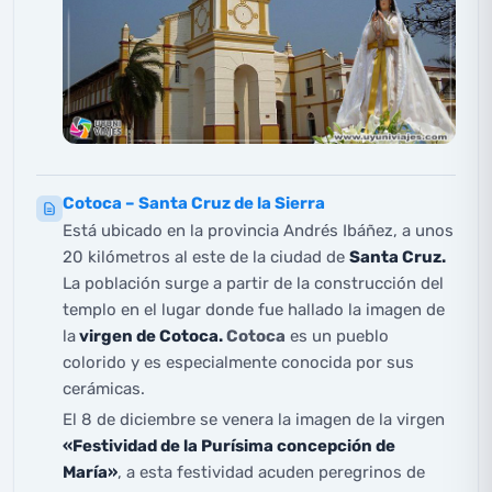
Cotoca – Santa Cruz de la Sierra
Está ubicado en la provincia Andrés Ibáñez, a unos
20 kilómetros al este de la ciudad de
Santa Cruz.
La población surge a partir de la construcción del
templo en el lugar donde fue hallado la imagen de
la
virgen de Cotoca.
Cotoca
es un pueblo
colorido y es especialmente conocida por sus
cerámicas.
El 8 de diciembre se venera la imagen de la virgen
«Festividad de la Purísima concepción de
María»
, a esta festividad acuden peregrinos de