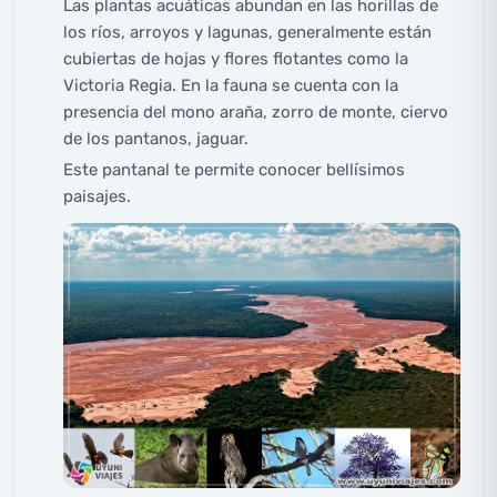
Las plantas acuáticas abundan en las horillas de
los ríos, arroyos y lagunas, generalmente están
cubiertas de hojas y flores flotantes como la
Victoria Regia. En la fauna se cuenta con la
presencia del mono araña, zorro de monte, ciervo
de los pantanos, jaguar.
Este pantanal te permite conocer bellísimos
paisajes.