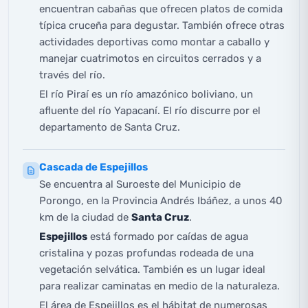
encuentran cabañas que ofrecen platos de comida
típica cruceña para degustar. También ofrece otras
actividades deportivas como montar a caballo y
manejar cuatrimotos en circuitos cerrados y a
través del río.
El río Piraí es un río amazónico boliviano, un
afluente del río Yapacaní. El río discurre por el
departamento de Santa Cruz.
Cascada de Espejillos
Se encuentra al Suroeste del Municipio de
Porongo, en la Provincia Andrés Ibáñez, a unos 40
km de la ciudad de
Santa Cruz
.
Espejillos
está formado por caídas de agua
cristalina y pozas profundas rodeada de una
vegetación selvática. También es un lugar ideal
para realizar caminatas en medio de la naturaleza.
El área de Espejillos es el hábitat de numerosas