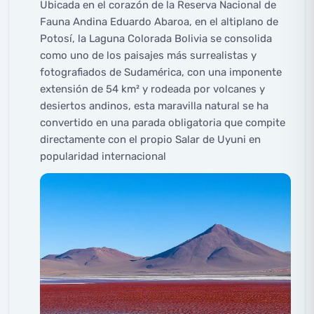
Ubicada en el corazón de la Reserva Nacional de
Fauna Andina Eduardo Abaroa, en el altiplano de
Potosí, la Laguna Colorada Bolivia se consolida
como uno de los paisajes más surrealistas y
fotografiados de Sudamérica, con una imponente
extensión de 54 km² y rodeada por volcanes y
desiertos andinos, esta maravilla natural se ha
convertido en una parada obligatoria que compite
directamente con el propio Salar de Uyuni en
popularidad internacional