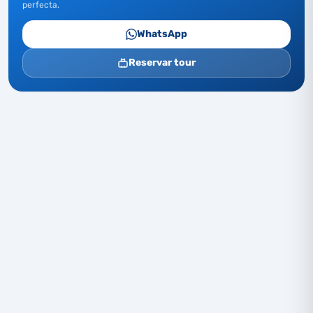
perfecta.
WhatsApp
Reservar tour