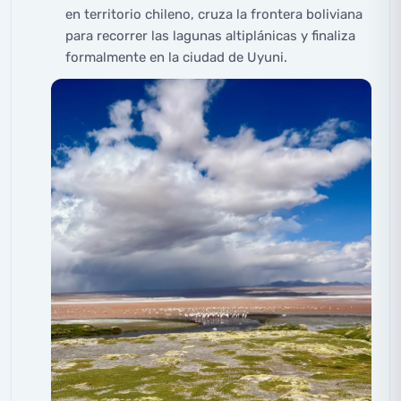
en territorio chileno, cruza la frontera boliviana
para recorrer las lagunas altiplánicas y finaliza
formalmente en la ciudad de Uyuni.