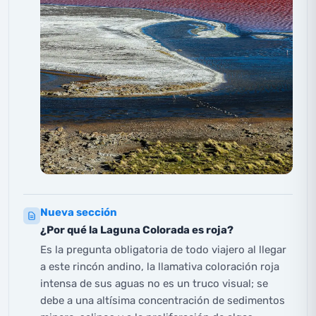
Nueva sección
¿Por qué la Laguna Colorada es roja?
Es la pregunta obligatoria de todo viajero al llegar
a este rincón andino, la llamativa coloración roja
intensa de sus aguas no es un truco visual; se
debe a una altísima concentración de sedimentos