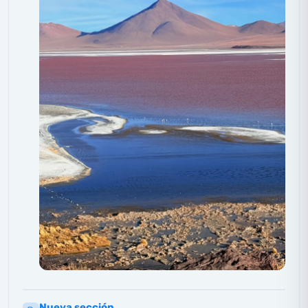
Nueva sección