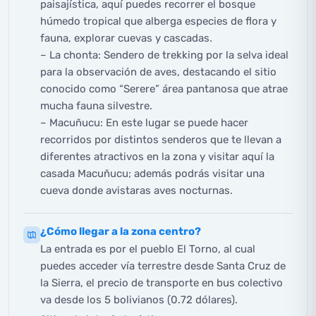
paisajística, aquí puedes recorrer el bosque
húmedo tropical que alberga especies de flora y
fauna, explorar cuevas y cascadas.
– La chonta: Sendero de trekking por la selva ideal
para la observación de aves, destacando el sitio
conocido como “Serere” área pantanosa que atrae
mucha fauna silvestre.
– Macuñucu: En este lugar se puede hacer
recorridos por distintos senderos que te llevan a
diferentes atractivos en la zona y visitar aquí la
casada Macuñucu; además podrás visitar una
cueva donde avistaras aves nocturnas.
¿Cómo llegar a la zona centro?
La entrada es por el pueblo El Torno, al cual
puedes acceder vía terrestre desde Santa Cruz de
la Sierra, el precio de transporte en bus colectivo
va desde los 5 bolivianos (0.72 dólares).