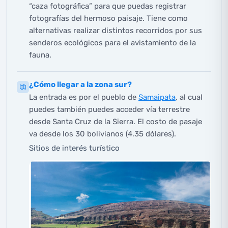
“caza fotográfica” para que puedas registrar
fotografías del hermoso paisaje. Tiene como
alternativas realizar distintos recorridos por sus
senderos ecológicos para el avistamiento de la
fauna.
¿Cómo llegar a la zona sur?
La entrada es por el pueblo de
Samaipata
, al cual
puedes también puedes acceder vía terrestre
desde Santa Cruz de la Sierra. El costo de pasaje
va desde los 30 bolivianos (4.35 dólares).
Sitios de interés turístico