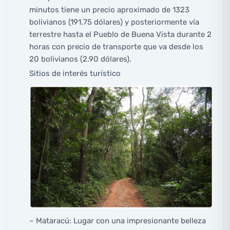
minutos tiene un precio aproximado de 1323
bolivianos (191.75 dólares) y posteriormente vía
terrestre hasta el Pueblo de Buena Vista durante 2
horas con precio de transporte que va desde los
20 bolivianos (2.90 dólares).
Sitios de interés turístico
– Mataracú: Lugar con una impresionante belleza