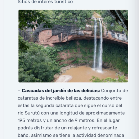
Sitios de interés turístico
–
Cascadas del jardín de las delicias:
Conjunto de
cataratas de increíble belleza, destacando entre
estas la segunda catarata que sigue el curso del
rio Surutú con una longitud de aproximadamente
195 metros y un ancho de 9 metros. En el lugar
podrás disfrutar de un relajante y refrescante
baño; asimismo se tiene la actividad denominada