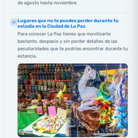
de agosto hasta noviembre.
Lugares que no te puedes perder durante tu
estadía en la Ciudad de La Paz
Para conocer La Paz tienes que movilizarte
bastante, despacio y sin perder detalles de las
peculiaridades que te podrías encontrar durante tu
estancia.