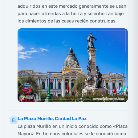
adquiridos en este mercado generalmente se usan
para hacer ofrendas a la tierra y se entierran bajo
los cimientos de las casas recién construidas.
La Plaza Murillo, Ciudad La Paz
La plaza Murillo en un inicio conocido como «Plaza
Mayor». En tiempos coloniales se le conoció como