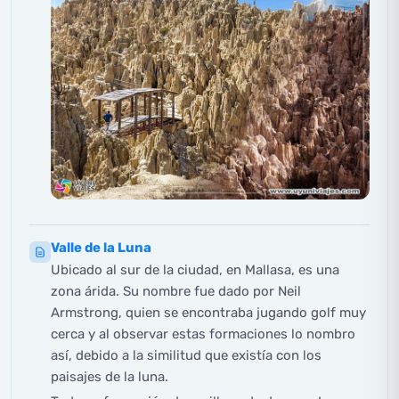
Valle de la Luna
Ubicado al sur de la ciudad, en Mallasa, es una
zona árida. Su nombre fue dado por Neil
Armstrong, quien se encontraba jugando golf muy
cerca y al observar estas formaciones lo nombro
así, debido a la similitud que existía con los
paisajes de la luna.