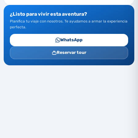
¿Listo para vivir esta aventura?
Planifica tu viaje con nosotros. Te ayudamos a armar la experiencia
perfecta.
WhatsApp
Reservar tour