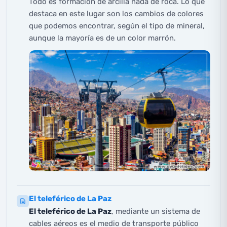
Todo es formación de arcilla nada de roca. Lo que
destaca en este lugar son los cambios de colores
que podemos encontrar, según el tipo de mineral,
aunque la mayoría es de un color marrón.
El teleférico de La Paz
El
teleférico de La Paz
, mediante un sistema de
cables aéreos es el medio de transporte público