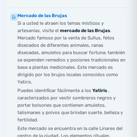
Mercado de las Brujas
Si a usted le atraen los temas místicos y
artesanías, visite el
mercado de las Brujas
.
Mercado famoso por la venta de Sullus, fetos
disecados de diferentes animales, ranas
disecadas, amuletos para buscar fortuna; también
se expenden remedios y pociones tradicionales en
base a plantas medicinales. Este mercado es
dirigido por los brujos locales conocidos como
Yatiris.
Puedes identificar fácilmente a los
Yatiris
,
caracterizados por vestir sombreros negros y
portar bolsones que contienen amuletos,
talismanes y polvos que brindan suerte, belleza y
fertilidad.
Este mercado se encuentra en la calle Linares del
centro de la ciudad. Los elementos rituales