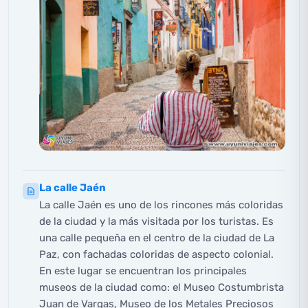
La calle Jaén
La calle Jaén es uno de los rincones más coloridas
de la ciudad y la más visitada por los turistas. Es
una calle pequeña en el centro de la ciudad de La
Paz, con fachadas coloridas de aspecto colonial.
En este lugar se encuentran los principales
museos de la ciudad como: el Museo Costumbrista
Juan de Vargas, Museo de los Metales Preciosos