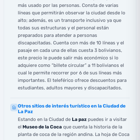
más usado por las personas. Consta de varias
líneas que permitirán observar la ciudad desde lo
alto; además, es un transporte inclusivo ya que
todas sus estructuras y el personal están
preparados para atender a personas
discapacitadas. Cuenta con más de 10 líneas y el
pasaje en cada una de ellas cuesta 3 bolivianos,
este precio le puede salir más económico si lo
adquiere como “billete circular” a 11 bolivianos el
cual le permite recorrer por 6 de sus líneas más
importantes. El teleférico ofrece descuentos para
estudiantes, adultos mayores y discapacitados.
Otros sitios de interés turístico en la Ciudad de
La Paz
Estando en la Ciudad de
La paz
puedes ir a visitar
el
Museo de la Coca
que cuenta la historia de la
planta de coca de la región andina. La hoja de Coca