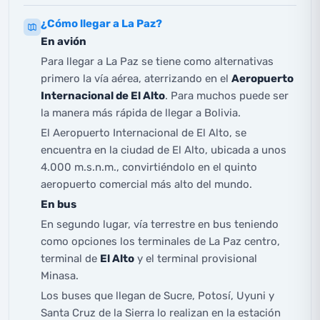
¿Cómo llegar a La Paz?
En avión
Para llegar a La Paz se tiene como alternativas
primero la vía aérea, aterrizando en el
Aeropuerto
Internacional de El Alto
. Para muchos puede ser
la manera más rápida de llegar a Bolivia.
El Aeropuerto Internacional de El Alto, se
encuentra en la ciudad de El Alto, ubicada a unos
4.000 m.s.n.m., convirtiéndolo en el quinto
aeropuerto comercial más alto del mundo.
En bus
En segundo lugar, vía terrestre en bus teniendo
como opciones los terminales de La Paz centro,
terminal de
El Alto
y el terminal provisional
Minasa.
Los buses que llegan de Sucre, Potosí, Uyuni y
Santa Cruz de la Sierra lo realizan en la estación