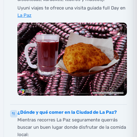
Uyuni viajes te ofrece una visita guiada full Day en
La Paz
¿Dónde y qué comer en la Ciudad de La Paz?
Mientras recorres La Paz seguramente querrás
buscar un buen lugar donde disfrutar de la comida
local: