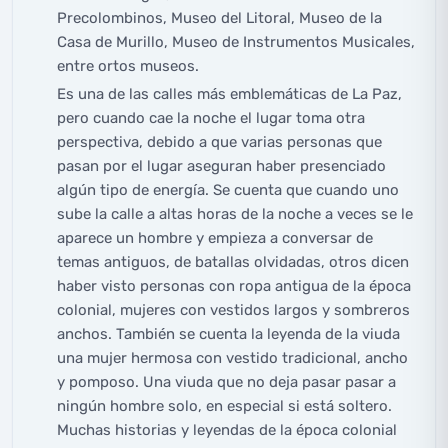
Precolombinos, Museo del Litoral, Museo de la
Casa de Murillo, Museo de Instrumentos Musicales,
entre ortos museos.
Es una de las calles más emblemáticas de La Paz,
pero cuando cae la noche el lugar toma otra
perspectiva, debido a que varias personas que
pasan por el lugar aseguran haber presenciado
algún tipo de energía. Se cuenta que cuando uno
sube la calle a altas horas de la noche a veces se le
aparece un hombre y empieza a conversar de
temas antiguos, de batallas olvidadas, otros dicen
haber visto personas con ropa antigua de la época
colonial, mujeres con vestidos largos y sombreros
anchos. También se cuenta la leyenda de la viuda
una mujer hermosa con vestido tradicional, ancho
y pomposo. Una viuda que no deja pasar pasar a
ningún hombre solo, en especial si está soltero.
Muchas historias y leyendas de la época colonial