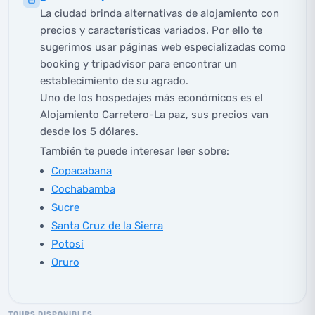
La ciudad brinda alternativas de alojamiento con
precios y características variados. Por ello te
sugerimos usar páginas web especializadas como
booking y tripadvisor para encontrar un
establecimiento de su agrado.
Uno de los hospedajes más económicos es el
Alojamiento Carretero-La paz, sus precios van
desde los 5 dólares.
También te puede interesar leer sobre:
Copacabana
Cochabamba
Sucre
Santa Cruz de la Sierra
Potosí
Oruro
TOURS DISPONIBLES