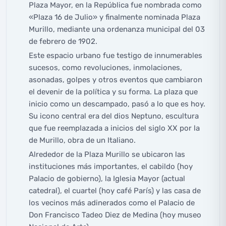
Plaza Mayor, en la República fue nombrada como
«Plaza 16 de Julio» y finalmente nominada Plaza
Murillo, mediante una ordenanza municipal del 03
de febrero de 1902.
Este espacio urbano fue testigo de innumerables
sucesos, como revoluciones, inmolaciones,
asonadas, golpes y otros eventos que cambiaron
el devenir de la política y su forma. La plaza que
inicio como un descampado, pasó a lo que es hoy.
Su icono central era del dios Neptuno, escultura
que fue reemplazada a inicios del siglo XX por la
de Murillo, obra de un Italiano.
Alrededor de la Plaza Murillo se ubicaron las
instituciones más importantes, el cabildo (hoy
Palacio de gobierno), la Iglesia Mayor (actual
catedral), el cuartel (hoy café París) y las casa de
los vecinos más adinerados como el Palacio de
Don Francisco Tadeo Diez de Medina (hoy museo