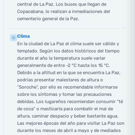
central de La Paz. Los buses que llegan de
Copacabana, lo realizan a inmediaciones del
cementerio general de la Paz.
Clima
En la ciudad de La Paz el clima suele ser cálido y
templado. Según los datos históricos del tiempo
durante el año la temperatura suele variar
generalmente de entre -2 °C hasta los 15 °C.
Debido a la altitud en la que se encuentra La Paz,
podrías presentar malestares de altura o
“Soroche”, por ello es recomendable informarse
sobre los síntomas y tomar las precauciones
debidas. Los lugareños recomiendan consumir “té
de coca” o masticarla para combatir el mal de
altura, caminar despacio y beber bastante agua.
Las mejores épocas del año para visitar La Paz son
durante los meses de abril a mayo y de mediados