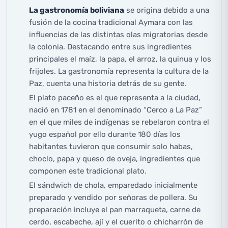
La gastronomía boliviana
se origina debido a una
fusión de la cocina tradicional Aymara con las
influencias de las distintas olas migratorias desde
la colonia. Destacando entre sus ingredientes
principales el maíz, la papa, el arroz, la quinua y los
frijoles. La gastronomía representa la cultura de la
Paz, cuenta una historia detrás de su gente.
El plato paceño es el que representa a la ciudad,
nació en 1781 en el denominado “Cerco a La Paz”
en el que miles de indígenas se rebelaron contra el
yugo español por ello durante 180 días los
habitantes tuvieron que consumir solo habas,
choclo, papa y queso de oveja, ingredientes que
componen este tradicional plato.
El sándwich de chola, emparedado inicialmente
preparado y vendido por señoras de pollera. Su
preparación incluye el pan marraqueta, carne de
cerdo, escabeche, ají y el cuerito o chicharrón de