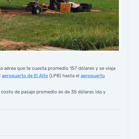
ía aérea que te cuesta promedio 157 dólares y se viaja
l
aeropuerto de El Alto
(LPB) hasta el
aeropuerto
el costo de pasaje promedio es de 35 dólares ida y