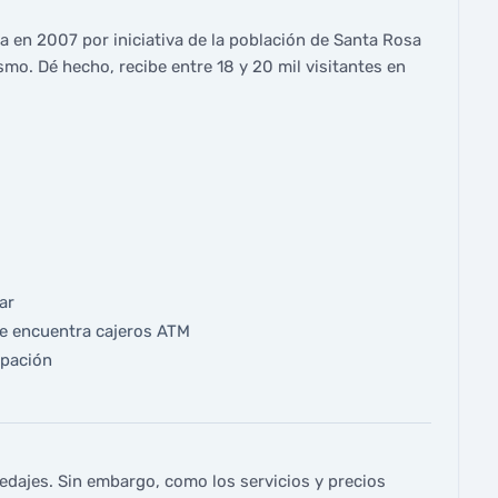
 en 2007 por iniciativa de la población de Santa Rosa
smo. Dé hecho, recibe entre 18 y 20 mil visitantes en
ar
se encuentra cajeros ATM
ipación
edajes. Sin embargo, como los servicios y precios