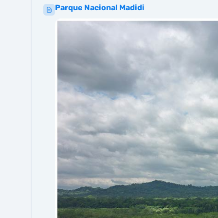
Parque Nacional Madidi