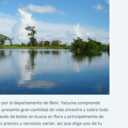
ye por el departamento de Beni. Yacuma comprende
o presenta gran cantidad de vida silvestre y sobre todo
través de botes en busca en flora y principalmente de
s precios y servicios varían, así que elige uno de tu