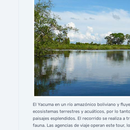
El Yacuma en un río amazónico boliviano y flu
ecosistemas terrestres y acuáticos, por lo tant
paisajes esplendidos. El recorrido se realiza a 
fauna. Las agencias de viaje operan este tour, lo