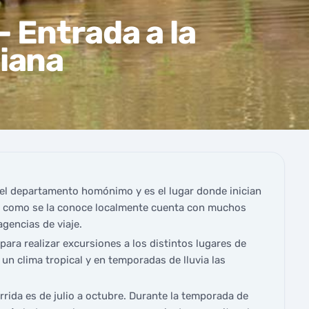
 Entrada a la
iana
el departamento homónimo y es el lugar donde inician
 como se la conoce localmente cuenta con muchos
gencias de viaje.
para realizar excursiones a los distintos lugares de
 un clima tropical y en temporadas de lluvia las
ida es de julio a octubre. Durante la temporada de