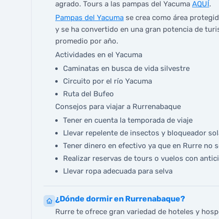
agrado. Tours a las pampas del Yacuma
AQUÍ
.
Pampas del Yacuma
se crea como área protegida
y se ha convertido en una gran potencia de turi
promedio por año.
Actividades en el Yacuma
Caminatas en busca de vida silvestre
Circuito por el río Yacuma
Ruta del Bufeo
Consejos para viajar a Rurrenabaque
Tener en cuenta la temporada de viaje
Llevar repelente de insectos y bloqueador sol
Tener dinero en efectivo ya que en Rurre no 
Realizar reservas de tours o vuelos con antic
Llevar ropa adecuada para selva
¿Dónde dormir en Rurrenabaque?
Rurre te ofrece gran variedad de hoteles y hosp