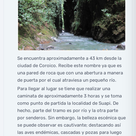
Se encuentra aproximadamente a 43 km desde la
ciudad de Coroico. Recibe este nombre ya que es
una pared de roca que con una abertura a manera
de puerta por el cual atraviesa un pequeño río.
Para llegar al lugar se tiene que realizar una
caminata de aproximadamente 3 horas y se toma
como punto de partida la localidad de Suapi. De
hecho, parte del tramo es por río y la otra parte
por senderos. Sin embargo, la belleza escénica que
se puede observar es cautivante; destacando así
las aves endémicas, cascadas y pozas para luego