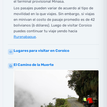
el terminal provisional Minasa.
Los pasajes pueden variar de acuerdo al tipo de
movilidad en la que viajes. Sin embargo, si viajas
en minivan el costo de pasaje promedio es de 42
bolivianos (6 dólares). Luego de visitar Coroico
puedes continuar tu viaje yendo hacia
Rurenabaque
.
Lugares para visitar en Coroico
El Camino de la Muerte