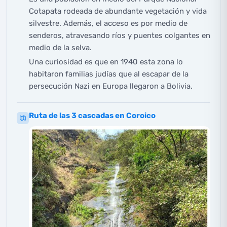
Cotapata rodeada de abundante vegetación y vida
silvestre. Además, el acceso es por medio de
senderos, atravesando ríos y puentes colgantes en
medio de la selva.
Una curiosidad es que en 1940 esta zona lo
habitaron familias judías que al escapar de la
persecución Nazi en Europa llegaron a Bolivia.
Ruta de las 3 cascadas en Coroico