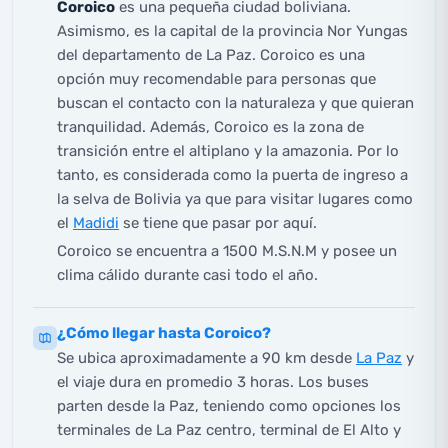
Coroico
es una pequeña ciudad boliviana.
Asimismo, es la capital de la provincia Nor Yungas
del departamento de La Paz. Coroico es una
opción muy recomendable para personas que
buscan el contacto con la naturaleza y que quieran
tranquilidad. Además, Coroico es la zona de
transición entre el altiplano y la amazonia. Por lo
tanto, es considerada como la puerta de ingreso a
la selva de Bolivia ya que para visitar lugares como
el
Madidi
se tiene que pasar por aquí.
Coroico se encuentra a 1500 M.S.N.M y posee un
clima cálido durante casi todo el año.
¿Cómo llegar hasta Coroico?
Se ubica aproximadamente a 90 km desde
La Paz
y
el viaje dura en promedio 3 horas. Los buses
parten desde la Paz, teniendo como opciones los
terminales de La Paz centro, terminal de El Alto y