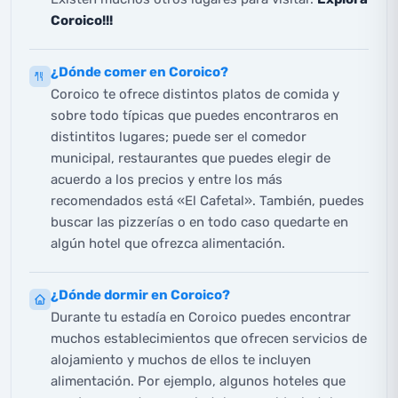
Coroico!!!
¿Dónde comer en Coroico?
Coroico te ofrece distintos platos de comida y
sobre todo típicas que puedes encontraros en
distintitos lugares; puede ser el comedor
municipal, restaurantes que puedes elegir de
acuerdo a los precios y entre los más
recomendados está «El Cafetal». También, puedes
buscar las pizzerías o en todo caso quedarte en
algún hotel que ofrezca alimentación.
¿Dónde dormir en Coroico?
Durante tu estadía en Coroico puedes encontrar
muchos establecimientos que ofrecen servicios de
alojamiento y muchos de ellos te incluyen
alimentación. Por ejemplo, algunos hoteles que