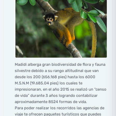
Madidi alberga gran biodiversidad de flora y fauna
silvestre debido a su rango altitudinal que van
desde los 200 (656.168 pies) hasta los 6000
M.S.N.M (19.685.04 pies) los cuales te
impresionaran, en el año 2015 se realizó un “censo
de vida” durante 3 años logrando contabilizar
aproximadamente 8524 formas de vida.
Para poder realizar los recorridos las agencias de
viaje te ofrecen paquetes turísticos que puedes