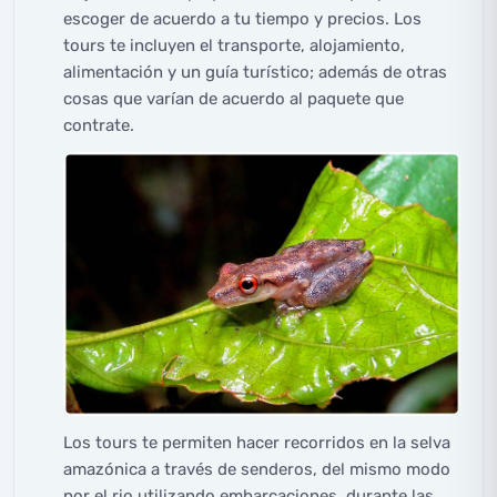
escoger de acuerdo a tu tiempo y precios. Los
tours te incluyen el transporte, alojamiento,
alimentación y un guía turístico; además de otras
cosas que varían de acuerdo al paquete que
contrate.
Los tours te permiten hacer recorridos en la selva
amazónica a través de senderos, del mismo modo
por el rio utilizando embarcaciones, durante las