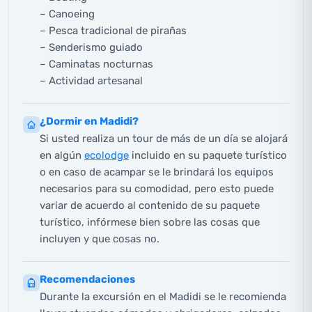
– Canoeing
– Pesca tradicional de pirañas
– Senderismo guiado
– Caminatas nocturnas
– Actividad artesanal
¿Dormir en Madidi?
Si usted realiza un tour de más de un día se alojará
en algún
ecolodge
incluido en su paquete turístico
o en caso de acampar se le brindará los equipos
necesarios para su comodidad, pero esto puede
variar de acuerdo al contenido de su paquete
turístico, infórmese bien sobre las cosas que
incluyen y que cosas no.
Recomendaciones
Durante la excursión en el Madidi se le recomienda