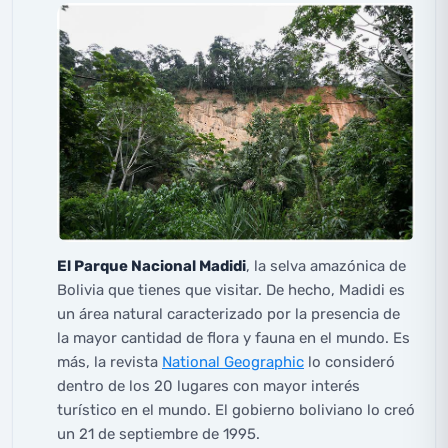
El Parque Nacional Madidi
, la selva amazónica de
Bolivia que tienes que visitar. De hecho, Madidi es
un área natural caracterizado por la presencia de
la mayor cantidad de flora y fauna en el mundo. Es
más, la revista
National Geographic
lo consideró
dentro de los 20 lugares con mayor interés
turístico en el mundo. El gobierno boliviano lo creó
un 21 de septiembre de 1995.