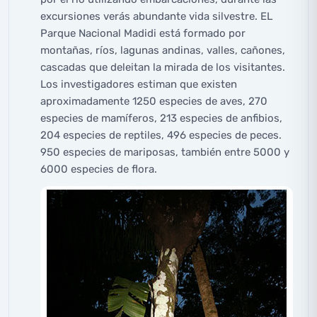
excursiones verás abundante vida silvestre. EL
Parque Nacional Madidi está formado por
montañas, ríos, lagunas andinas, valles, cañones,
cascadas que deleitan la mirada de los visitantes.
Los investigadores estiman que existen
aproximadamente 1250 especies de aves, 270
especies de mamíferos, 213 especies de anfibios,
204 especies de reptiles, 496 especies de peces.
950 especies de mariposas, también entre 5000 y
6000 especies de flora.