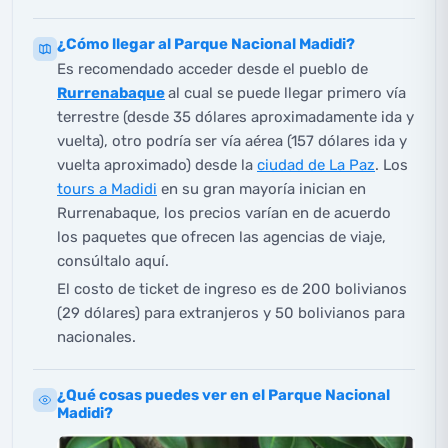
¿Cómo llegar al Parque Nacional Madidi?
Es recomendado acceder desde el pueblo de
Rurrenabaque
al cual se puede llegar primero vía
terrestre (desde 35 dólares aproximadamente ida y
vuelta), otro podría ser vía aérea (157 dólares ida y
vuelta aproximado) desde la
ciudad de La Paz
. Los
tours a Madidi
en su gran mayoría inician en
Rurrenabaque, los precios varían en de acuerdo
los paquetes que ofrecen las agencias de viaje,
consúltalo aquí.
El costo de ticket de ingreso es de 200 bolivianos
(29 dólares) para extranjeros y 50 bolivianos para
nacionales.
¿Qué cosas puedes ver en el Parque Nacional
Madidi?