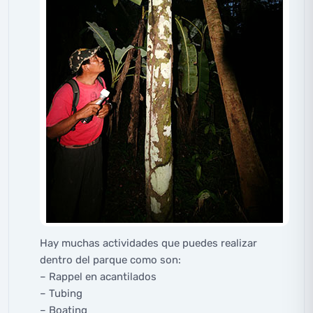
Hay muchas actividades que puedes realizar
dentro del parque como son:
– Rappel en acantilados
– Tubing
– Boating