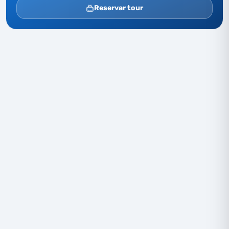
Reservar tour