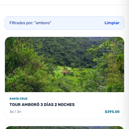
Filtrados por: "amboro"
Limpiar
SANTA CRUZ
TOUR AMBORÓ 3 DÍAS 2 NOCHES
3d / 2n
$395.00