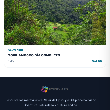
SANTA CRUZ
TOUR AMBORO DÍA COMPLETO
1 día
$67.00
Descubre las maravillas del Salar de Uyuni y el Altiplano boliviano.
Aventura, naturaleza y cultura andina.