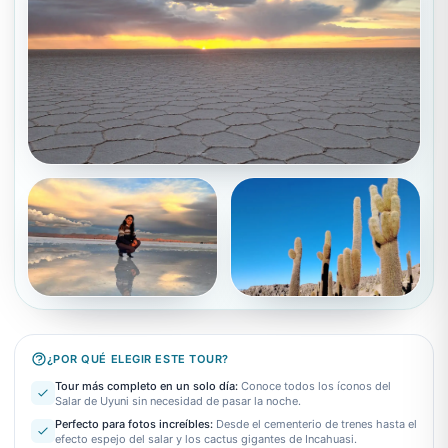
¿POR QUÉ ELEGIR ESTE TOUR?
Tour más completo en un solo día
:
Conoce todos los íconos del
Salar de Uyuni sin necesidad de pasar la noche.
Perfecto para fotos increíbles
:
Desde el cementerio de trenes hasta el
efecto espejo del salar y los cactus gigantes de Incahuasi.