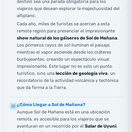
destino sea una parada obligatoria para los
viajeros que desean explorar la majestuosidad del
altiplano.
Cada año, miles de turistas se acercan a esta
remota región para presenciar el impresionante
show natural de los géiseres de Sol de Mañana
.
Los primeros rayos de sol iluminan el paisaje,
mientras el vapor asciende desde los cráteres
burbujeantes, creando un espectáculo visual
impresionante. Este lugar no es solo un punto
turístico, sino una
lección de geología viva
, un
recordatorio de la actividad volcánica y tectónica
que da forma a la Tierra.
¿Cómo Llegar a Sol de Mañana?
Aunque Sol de Mañana está en una ubicación
remota, es accesible para los viajeros que se
aventuran en un recorrido por el
Salar de Uyuni
.