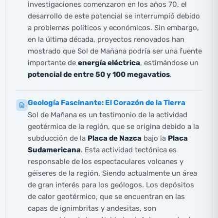
investigaciones comenzaron en los años 70, el
desarrollo de este potencial se interrumpió debido
a problemas políticos y económicos. Sin embargo,
en la última década, proyectos renovados han
mostrado que Sol de Mañana podría ser una fuente
importante de
energía eléctrica
, estimándose un
potencial de entre 50 y 100 megavatios
.
Geología Fascinante: El Corazón de la Tierra
Sol de Mañana es un testimonio de la actividad
geotérmica de la región, que se origina debido a la
subducción de la
Placa de Nazca
bajo la
Placa
Sudamericana
. Esta actividad tectónica es
responsable de los espectaculares volcanes y
géiseres de la región. Siendo actualmente un área
de gran interés para los geólogos. Los depósitos
de calor geotérmico, que se encuentran en las
capas de ignimbritas y andesitas, son