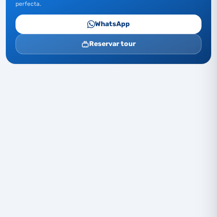
perfecta.
WhatsApp
Reservar tour