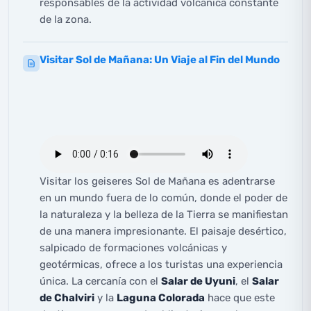
responsables de la actividad volcánica constante
de la zona.
Visitar Sol de Mañana: Un Viaje al Fin del Mundo
Visitar los geiseres Sol de Mañana es adentrarse
en un mundo fuera de lo común, donde el poder de
la naturaleza y la belleza de la Tierra se manifiestan
de una manera impresionante. El paisaje desértico,
salpicado de formaciones volcánicas y
geotérmicas, ofrece a los turistas una experiencia
única. La cercanía con el
Salar de Uyuni
, el
Salar
de Chalviri
y la
Laguna Colorada
hace que este