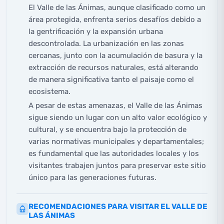
El Valle de las Ánimas, aunque clasificado como un
área protegida, enfrenta serios desafíos debido a
la gentrificación y la expansión urbana
descontrolada. La urbanización en las zonas
cercanas, junto con la acumulación de basura y la
extracción de recursos naturales, está alterando
de manera significativa tanto el paisaje como el
ecosistema.
A pesar de estas amenazas, el Valle de las Ánimas
sigue siendo un lugar con un alto valor ecológico y
cultural, y se encuentra bajo la protección de
varias normativas municipales y departamentales;
es fundamental que las autoridades locales y los
visitantes trabajen juntos para preservar este sitio
único para las generaciones futuras.
RECOMENDACIONES PARA VISITAR EL VALLE DE
LAS ÁNIMAS