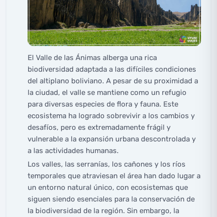
El Valle de las Ánimas alberga una rica
biodiversidad adaptada a las difíciles condiciones
del altiplano boliviano. A pesar de su proximidad a
la ciudad, el valle se mantiene como un refugio
para diversas especies de flora y fauna. Este
ecosistema ha logrado sobrevivir a los cambios y
desafíos, pero es extremadamente frágil y
vulnerable a la expansión urbana descontrolada y
a las actividades humanas.
Los valles, las serranías, los cañones y los ríos
temporales que atraviesan el área han dado lugar a
un entorno natural único, con ecosistemas que
siguen siendo esenciales para la conservación de
la biodiversidad de la región. Sin embargo, la