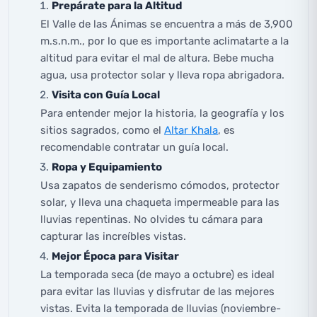
Prepárate para la Altitud
El Valle de las Ánimas se encuentra a más de 3,900
m.s.n.m., por lo que es importante aclimatarte a la
altitud para evitar el mal de altura. Bebe mucha
agua, usa protector solar y lleva ropa abrigadora.
Visita con Guía Local
Para entender mejor la historia, la geografía y los
sitios sagrados, como el
Altar Khala
, es
recomendable contratar un guía local.
Ropa y Equipamiento
Usa zapatos de senderismo cómodos, protector
solar, y lleva una chaqueta impermeable para las
lluvias repentinas. No olvides tu cámara para
capturar las increíbles vistas.
Mejor Época para Visitar
La temporada seca (de mayo a octubre) es ideal
para evitar las lluvias y disfrutar de las mejores
vistas. Evita la temporada de lluvias (noviembre-