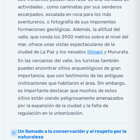
actividades , como caminatas por sus senderos
escarpados, escalada en roca para los más
aventureros, o fotografía de sus imponentes
formaciones geológicas. Además, la altitud del
valle, que ronda los 3900 metros sobre el nivel del
mar, ofrece unas vistas espectaculares de la
ciudad de La Paz y los nevados
Illimani
y Mururata.
En las cercanías del valle, los turistas también
pueden encontrar sitios arqueológicos de gran
importancia, que son testimonio de las antiguas
civilizaciones que habitaron el área. Sin embargo,
es importante destacar que muchos de estos
sitios están siendo peligrosamente amenazados
por la expansión de la ciudad y la falta de
regulación en la urbanización.
Un llamado a la conservación y al respeto por la
naturaleza