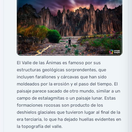
El Valle de las Ánimas es famoso por sus
estructuras geológicas sorprendentes, que
incluyen farallones y cárcavas que han sido
moldeados por la erosión y el paso del tiempo. El
paisaje parece sacado de otro mundo, similar a un
campo de estalagmitas o un paisaje lunar. Estas
formaciones rocosas son producto de los
deshielos glaciales que tuvieron lugar al final de la
era terciaria, lo que ha dejado huellas evidentes en
la topografía del valle.