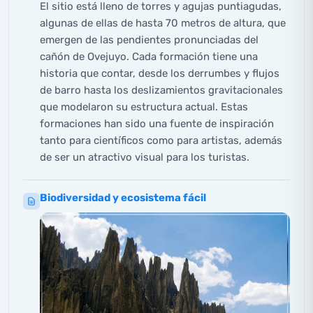
El sitio está lleno de torres y agujas puntiagudas,
algunas de ellas de hasta 70 metros de altura, que
emergen de las pendientes pronunciadas del
cañón de Ovejuyo. Cada formación tiene una
historia que contar, desde los derrumbes y flujos
de barro hasta los deslizamientos gravitacionales
que modelaron su estructura actual. Estas
formaciones han sido una fuente de inspiración
tanto para científicos como para artistas, además
de ser un atractivo visual para los turistas.
Biodiversidad y ecosistema fácil