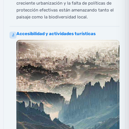
creciente urbanización y la falta de políticas de
protección efectivas están amenazando tanto el
paisaje como la biodiversidad local.
Accesibilidad y actividades turísticas