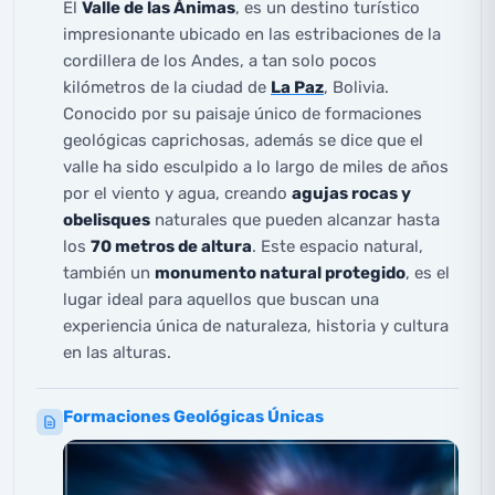
El
Valle de las Ánimas
, es un destino turístico
impresionante ubicado en las estribaciones de la
cordillera de los Andes, a tan solo pocos
kilómetros de la ciudad de
La Paz
, Bolivia.
Conocido por su paisaje único de formaciones
geológicas caprichosas, además se dice que el
valle ha sido esculpido a lo largo de miles de años
por el viento y agua, creando
agujas rocas y
obelisques
naturales que pueden alcanzar hasta
los
70 metros de altura
. Este espacio natural,
también un
monumento natural protegido
, es el
lugar ideal para aquellos que buscan una
experiencia única de naturaleza, historia y cultura
en las alturas.
Formaciones Geológicas Únicas