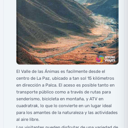
El Valle de las Ánimas es facilmente desde el
centro de La Paz, ubicado a tan sol 15 kilómetros
en dirección a Palca. El aceso es posible tanto en
transporte público como a través de rutas para
senderismo, bicicleta en montaña, y ATV en
cuadratrak, lo que lo convierte en un lugar ideal
para los amantes de la naturaleza y las actividades
al aire libre.
Los visitantes pueden disfrutar de una variedad de