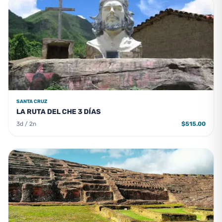
SANTA CRUZ
LA RUTA DEL CHE 3 DÍAS
3d / 2n
$515.00