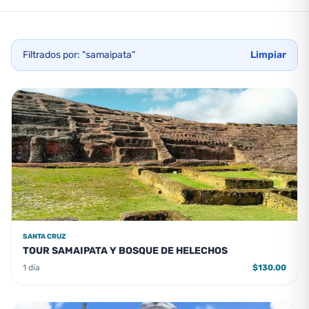
Filtrados por: "samaipata"
Limpiar
SANTA CRUZ
TOUR SAMAIPATA Y BOSQUE DE HELECHOS
1 día
$130.00