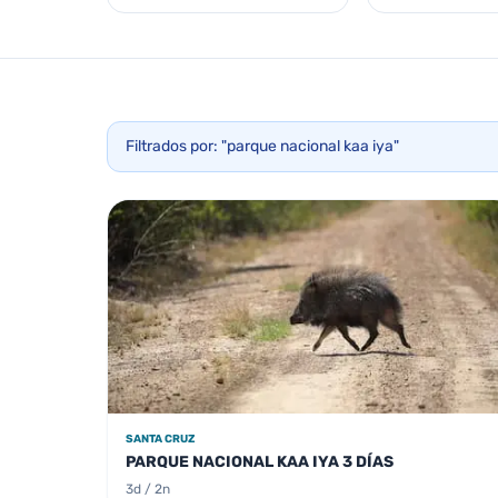
Filtrados por: "parque nacional kaa iya"
SANTA CRUZ
PARQUE NACIONAL KAA IYA 3 DÍAS
3d / 2n