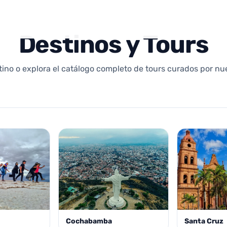
Destinos y Tours
tino o explora el catálogo completo de tours curados por nu
Cochabamba
Santa Cruz