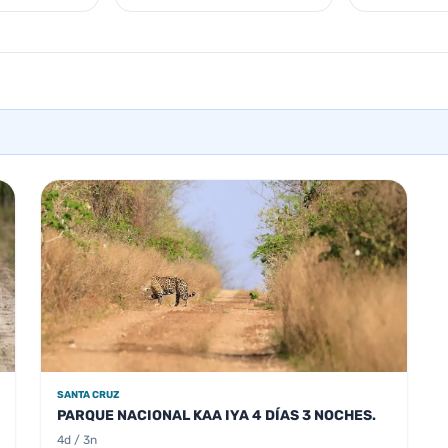
SANTA CRUZ
PARQUE NACIONAL KAA IYA 4 DÍAS 3 NOCHES.
4d / 3n