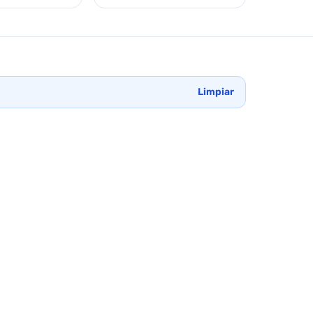
Limpiar