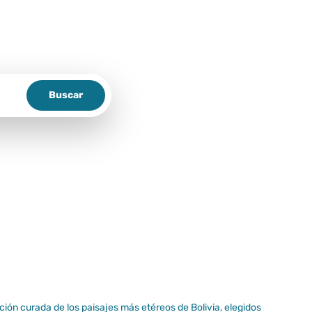
Buscar
ión curada de los paisajes más etéreos de Bolivia, elegidos