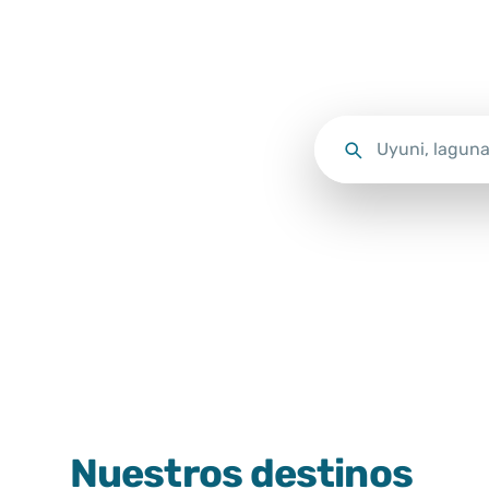
Nuestros destinos